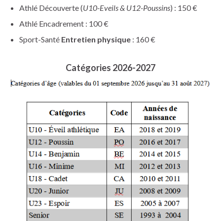
Athlé Découverte (
U10-Eveils & U12-Poussins
) : 150 €
Athlé Encadrement : 100 €
Sport-Santé
Entretien physique
: 160 €
Catégories 2026-2027