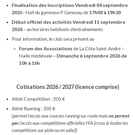
Finalisation des inscriptions Vendredi 04 septembre
202
6- Hall du gymnase P Genevay de
17h00 à 19h30
Début officiel des activités Vendredi 11 septembre
2026
– au horaires habituels d’entraînements
Pour information, le club sera présent au
Forum des Associations
de La Côte Saint-André –
Halle médiévale
– Dimanche 6 septembre 2026 de
10h à 16h
Cotisations 2026 / 2027 (licence comprise)
Athlé Compétition : 205 €
Athlé Running : 205 €
(
permet l’accès aux courses running sur route mais
ne permet
pas
l’accès aux compétitions officielles FFA [cross & toutes les
compétitions sur piste ou en salle]
)