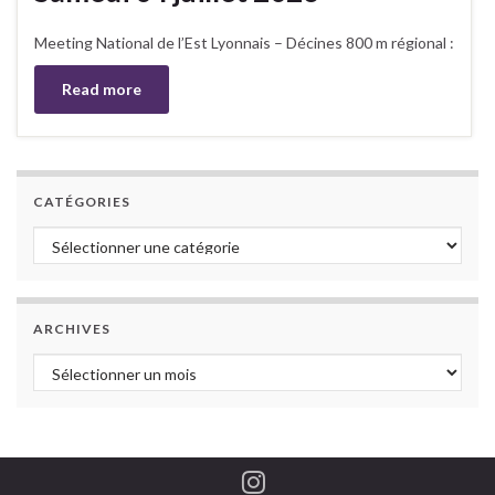
Meeting National de l’Est Lyonnais – Décines 800 m régional :
Read more
CATÉGORIES
Catégories
ARCHIVES
Archives