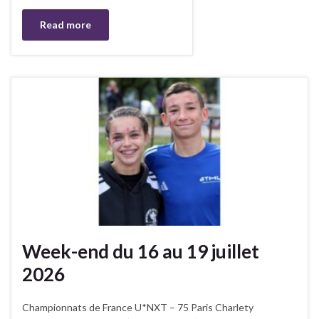
Read more
Week-end du 16 au 19 juillet
2026
Championnats de France U*NXT – 75 Paris Charlety