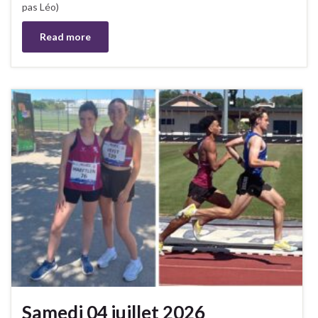
pas Léo)
Read more
Samedi 04 juillet 2026