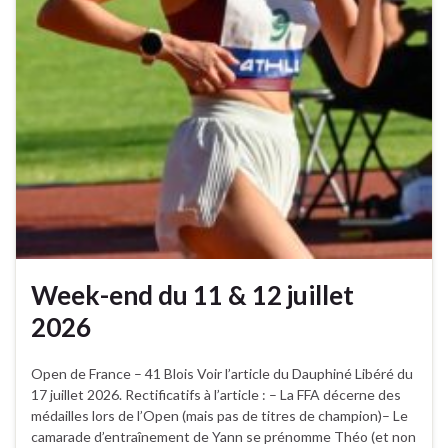
Week-end du 11 & 12 juillet
2026
Open de France – 41 Blois Voir l’article du Dauphiné Libéré du
17 juillet 2026. Rectificatifs à l’article : – La FFA décerne des
médailles lors de l’Open (mais pas de titres de champion)– Le
camarade d’entraînement de Yann se prénomme Théo (et non