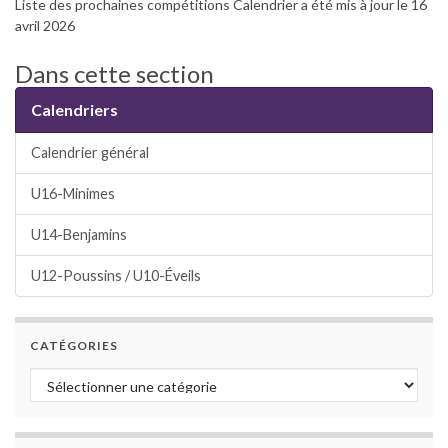
Liste des prochaines compétitions Calendrier a été mis à jour le 16
avril 2026
Dans cette section
Calendriers
Calendrier général
U16-Minimes
U14-Benjamins
U12-Poussins / U10-Éveils
CATÉGORIES
Catégories