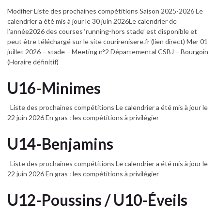
Modifier Liste des prochaines compétitions Saison 2025-2026 Le
calendrier a été mis à jour le 30 juin 2026Le calendrier de
l’année2026 des courses ‘running-hors stade’ est disponible et
peut être téléchargé sur le site courirenisere.fr (lien direct) Mer 01
juillet 2026 – stade – Meeting n°2 Départemental CSBJ – Bourgoin
(Horaire définitif)
U16-Minimes
Liste des prochaines compétitions Le calendrier a été mis à jour le
22 juin 2026 En gras : les compétitions à privilégier
U14-Benjamins
Liste des prochaines compétitions Le calendrier a été mis à jour le
22 juin 2026 En gras : les compétitions à privilégier
U12-Poussins / U10-Éveils