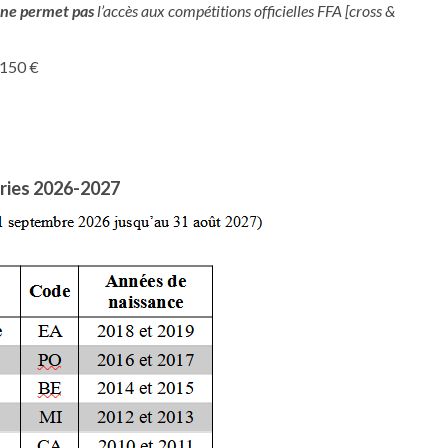
ne permet pas
l’accès aux compétitions officielles FFA [cross &
: 150 €
ries 2026-2027