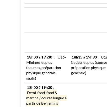
18h00 à 19h30
:
U16-
18h15 à 19h30
:
U1
Minimes et plus
Cadets et plus (course
(courses, préparation
préparation physique
physique générale,
générale)
sauts)
18h00 à 19h30
:
Demi-fond, fond &
marche / course longue à
partir de Benjamins