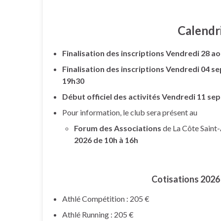
Calendr
Finalisation des inscriptions Vendredi 28 a
Finalisation des inscriptions Vendredi 04 
19h30
Début officiel des activités Vendredi 11 s
Pour information, le club sera présent au
Forum des Associations
de La Côte Saint
2026 de 10h à 16h
Cotisations 2026 
Athlé Compétition : 205 €
Athlé Running : 205 €