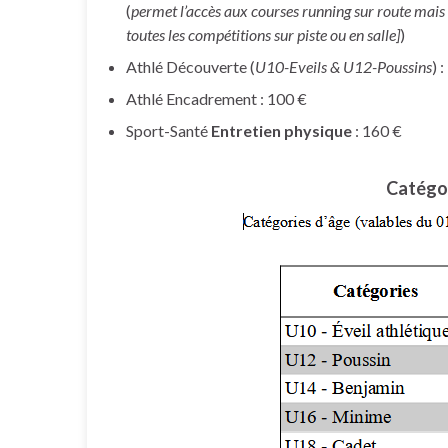
(
permet l’accès aux courses running sur route mais
toutes les compétitions sur piste ou en salle]
)
Athlé Découverte (
U10-Eveils & U12-Poussins
) 
Athlé Encadrement : 100 €
Sport-Santé
Entretien physique
: 160 €
Catégo