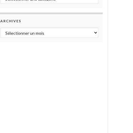
ARCHIVES
Archives