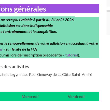
ions générales
ne sera plus valable à partir du 31 août 2026.
’adhésion est donc indispensable
e l’entrainement et la compétition.
er le renouvellement de votre adhésion en accédant à votre
ur
» sur le site de la FFA
ournis lors de l’inscription précédente –
tutoriel
).
s des activités
uszin et le gymnase Paul Genevay de La Côte-Saint-André
Mercredi
Vendredi