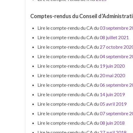
Comptes-rendus du Conseil d’Administrat
Lire le compte-rendu du CA du
03 septembre 2
Lire le compte-rendu du CA du
08 juillet 2021
Lire le compte-rendu du CA du
27 octobre 202
Lire le compte-rendu du CA du
04 septembre 2
Lire le compte-rendu du CA du
19 juin 2020
Lire le compte-rendu du CA du
20 mai 2020
Lire le compte-rendu du CA du
06 septembre 2
Lire le compte-rendu du CA du
14 juin 2019
Lire le compte-rendu du CA du
05 avril 2019
Lire le compte-rendu du CA du
07 septembre 2
Lire le compte-rendu du CA du
08 juin 2018
Lire le compte-rendu du CA du
27 avril 2018