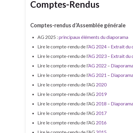
Comptes-Rendus
Comptes-rendus d’Assemblée générale
AG 2025 :
principaux éléments du diaporama
Lire le compte-rendu de l’
AG 2024
–
Extrait du
Lire le compte-rendu de l’
AG 2023
–
Extrait du
Lire le compte-rendu de l’
AG 2022
–
Diaporam
Lire le compte-rendu de l’
AG 2021
–
Diaporam
Lire le compte-rendu de l’AG
2020
Lire le compte-rendu de l’AG
2019
Lire le compte-rendu de l’AG
2018
–
Diaporam
Lire le compte-rendu de l’AG
2017
Lire le compte-rendu de l’AG
2016
Lire le compte-rendu de l’AG
2015