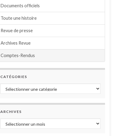
Documents officiels
Toute une histoire
Revue de presse
Archives Revue
Comptes-Rendus
CATÉGORIES
Catégories
ARCHIVES
Archives