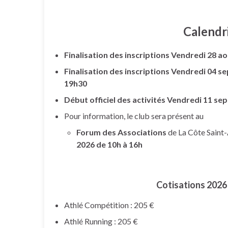
Calendr
Finalisation des inscriptions Vendredi 28 a
Finalisation des inscriptions Vendredi 04 
19h30
Début officiel des activités Vendredi 11 s
Pour information, le club sera présent au
Forum des Associations
de La Côte Saint
2026 de 10h à 16h
Cotisations 2026 
Athlé Compétition : 205 €
Athlé Running : 205 €