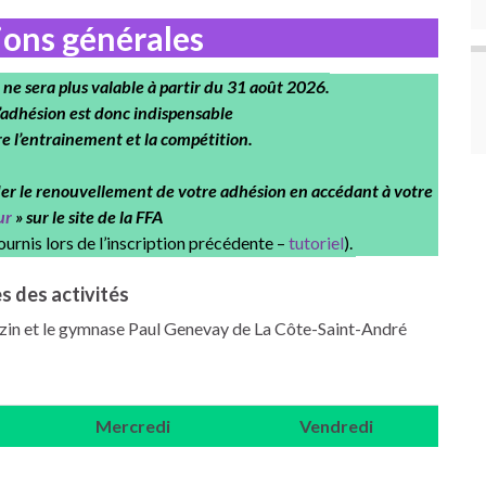
ions générales
ne sera plus valable à partir du 31 août 2026.
’adhésion est donc indispensable
e l’entrainement et la compétition.
er le renouvellement de votre adhésion en accédant à votre
ur
» sur le site de la FFA
ournis lors de l’inscription précédente –
tutoriel
).
s des activités
uszin et le gymnase Paul Genevay de La Côte-Saint-André
Mercredi
Vendredi