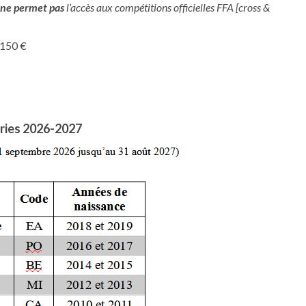
ne permet pas
l’accès aux compétitions officielles FFA [cross &
: 150 €
ries 2026-2027