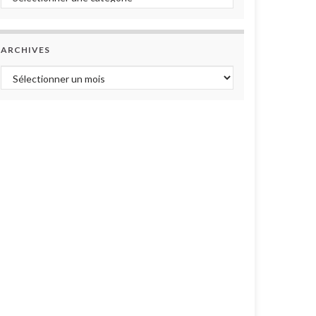
ARCHIVES
Archives