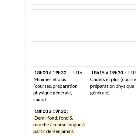
18h00 à 19h30
:
U16-
18h15 à 19h30
:
U1
Minimes et plus
Cadets et plus (course
(courses, préparation
préparation physique
physique générale,
générale)
sauts)
18h00 à 19h30
:
Demi-fond, fond &
marche / course longue à
partir de Benjamins