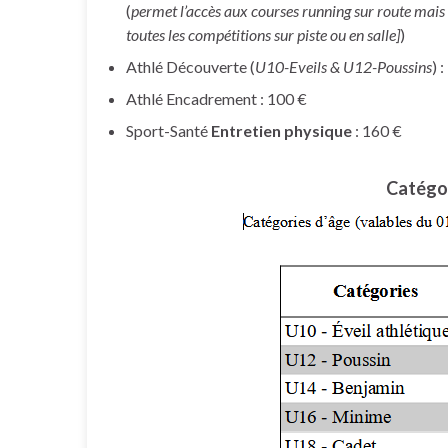
(
permet l’accès aux courses running sur route mais
toutes les compétitions sur piste ou en salle]
)
Athlé Découverte (
U10-Eveils & U12-Poussins
) 
Athlé Encadrement : 100 €
Sport-Santé
Entretien physique
: 160 €
Catégo