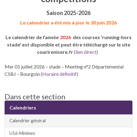
Saison 2025-2026
Le calendrier a été mis à jour le 30 juin 2026
Le calendrier de l’année
2026
des courses ‘running-hors
stade’ est disponible et peut être téléchargé sur le site
courirenisere.fr
(
lien direct
)
Mer 01 juillet 2026 – stade – Meeting n°2 Départemental
CSBJ – Bourgoin (
Horaire définitif
)
Dans cette section
Calendriers
Calendrier général
U16-Minimes