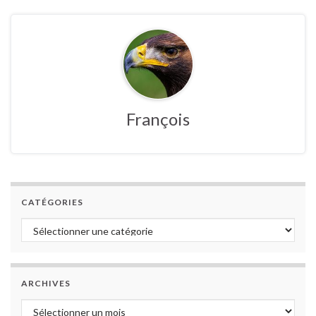
François
CATÉGORIES
Catégories
ARCHIVES
Archives