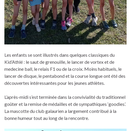
Les enfants se sont illustrés dans quelques classiques du
Kid’Athlé : le saut de grenouille, le lancer de vortex et de
medecine ball, le relais F1 ou de la croix. Moins habituels, le
lancer de disque, le pentabond et la course longue ont été des
découvertes intéressantes pour les jeunes athlètes.
L’après-midi s’est terminée dans la convivialité du traditionnel
goûter et la remise de médailles et de sympathiques ‘goodies’.
La mascotte du club galaurien a largement contribué à la
bonne humeur tout au long de la rencontre.