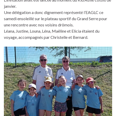
janvier.
Une délégation a donc dignement représenté l’EAGLC ce
samedi ensoleillé sur le plateau sportif du Grand Serre pour
une rencontre avec nos voisins drômois.
Léana, Justine, Louna, Léna, Maëline et Elicia étaient du
voyage, accompagnés par Christelle et Bernard.