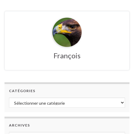
François
CATÉGORIES
Catégories
ARCHIVES