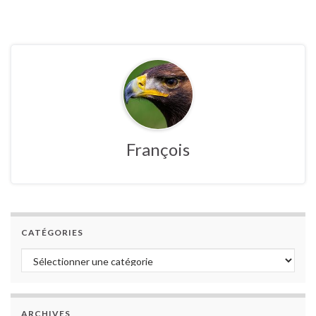
François
CATÉGORIES
Catégories
ARCHIVES