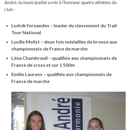
André, la municipalité a mis à l’honneur quatre athlètes du
club :
Ludvik Fernandes – leader du classement du Trail
Tour National
Lucille Molist – deux fois médaillée de bronze aux
championnats de France de marche
Léna Chambreuil – qualifiée aux championnats de
France de cross et sur 1 500m
Emilie Laurens – qualifiée aux championnats de
France de marche