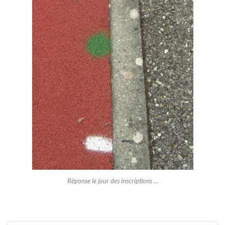
Réponse le jour des inscriptions …