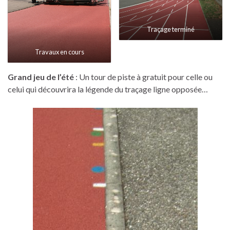
Traçage terminé
Travaux en cours
Grand jeu de l’été
: Un tour de piste à gratuit pour celle ou
celui qui découvrira la légende du traçage ligne opposée…