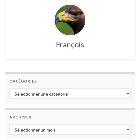
François
CATÉGORIES
Catégories
ARCHIVES
Archives