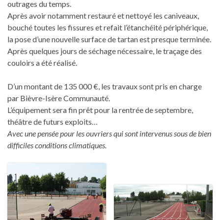
outrages du temps.
Après avoir notamment restauré et nettoyé les caniveaux,
bouché toutes les fissures et refait l’étanchéité périphérique,
la pose d’une nouvelle surface de tartan est presque terminée.
Après quelques jours de séchage nécessaire, le traçage des
couloirs a été réalisé.
D’un montant de 135 000 €, les travaux sont pris en charge
par Bièvre-Isère Communauté.
L’équipement sera fin prêt pour la rentrée de septembre,
théâtre de futurs exploits…
Avec une pensée pour les ouvriers qui sont intervenus sous de bien
difficiles conditions climatiques.