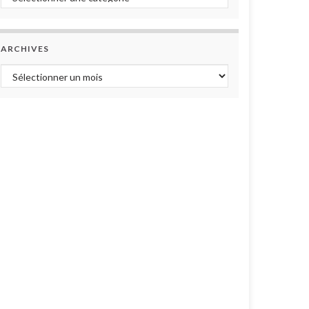
ARCHIVES
Archives