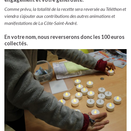
Comme prévu, la totalité de la recette sera reversée au Téléthon et
viendra s’ajouter aux contributions des autres animations et
manifestations de La Côte-Saint-André.
En votre nom, nous reverserons donc les
100
euros
collectés.