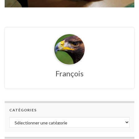
François
CATÉGORIES
Catégories