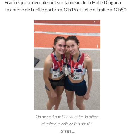
France qui se dérouleront sur l’anneau de la Halle Diagana.
La course de Lucille partira à 13h15 et celle d’Emilie à 13h50.
On ne peut que leur souhaiter la même
réussite que celle de l’an passé à
Rennes …