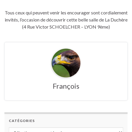
Tous ceux qui peuvent venir les encourager sont cordialement
invités, l’occasion de découvrir cette belle salle de La Duchère
(4 Rue Victor SCHOELCHER – LYON 9ème)
François
CATÉGORIES
Catégories