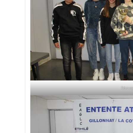
Récompe