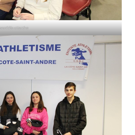
semblée attentive