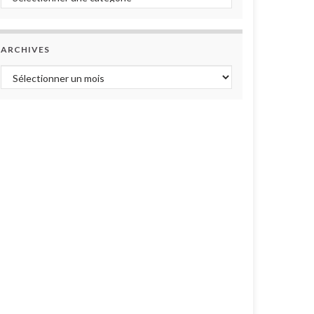
ARCHIVES
Archives