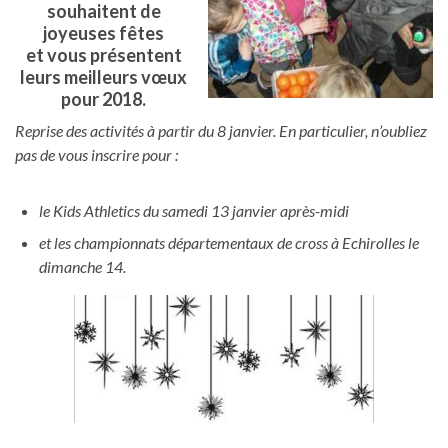
souhaitent de
joyeuses fêtes
et vous présentent
leurs meilleurs vœux
pour 2018.
Reprise des activités à partir du 8 janvier. En particulier, n’oubliez
pas de vous inscrire pour :
le Kids Athletics du samedi 13 janvier après-midi
et les championnats départementaux de cross à Echirolles le
dimanche 14.