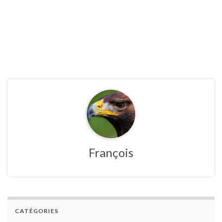
François
CATÉGORIES