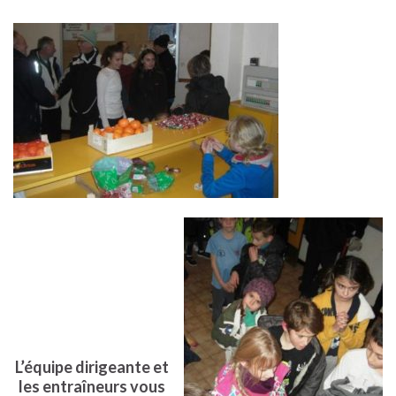
L’équipe dirigeante et
les entraîneurs vous