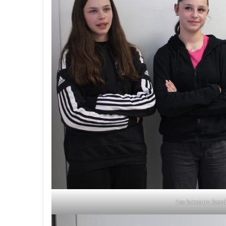
Les lanceurs Jasmi