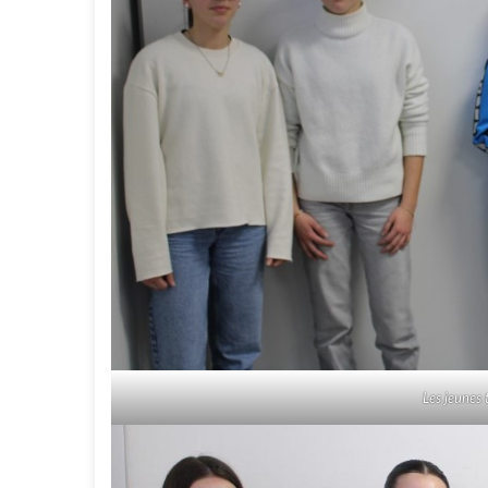
Les jeunes 