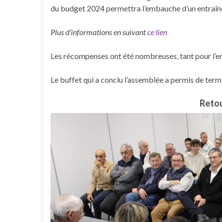
du budget 2024 permettra l’embauche d’un entraîneu
Plus d’informations en suivant
ce lien
Les récompenses ont été nombreuses, tant pour l’e
Le buffet qui a conclu l’assemblée a permis de term
Retou