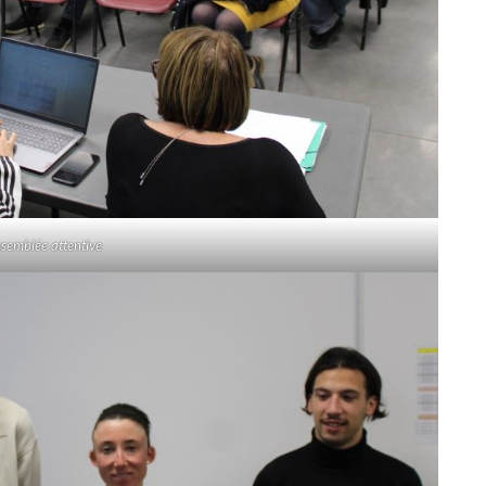
semblée attentive