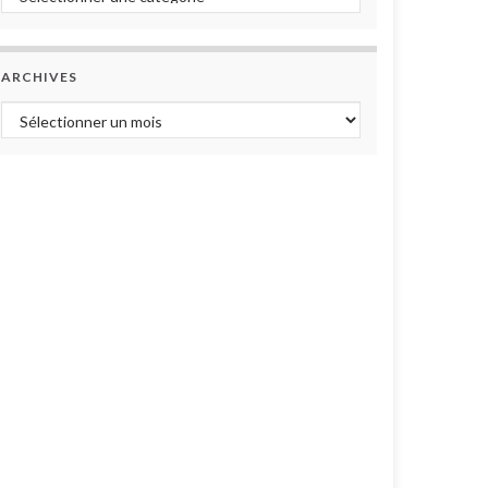
ARCHIVES
Archives