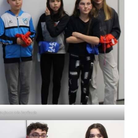
toujours très impliqués