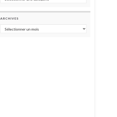
ARCHIVES
Archives