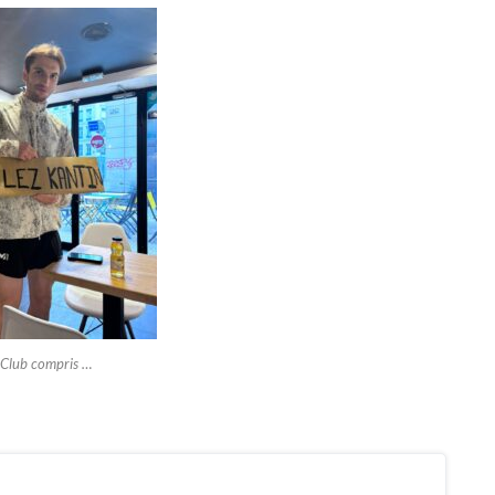
Club compris …