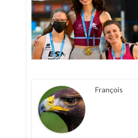
François