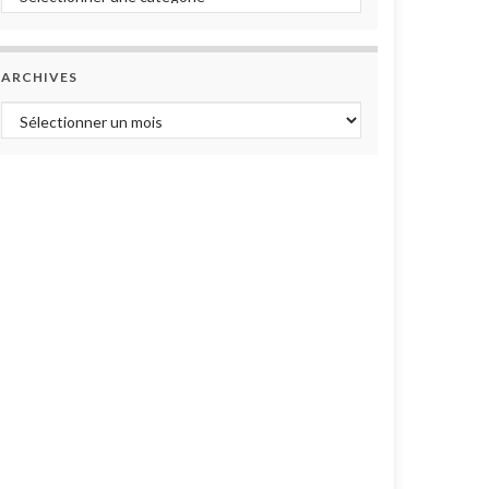
ARCHIVES
Archives