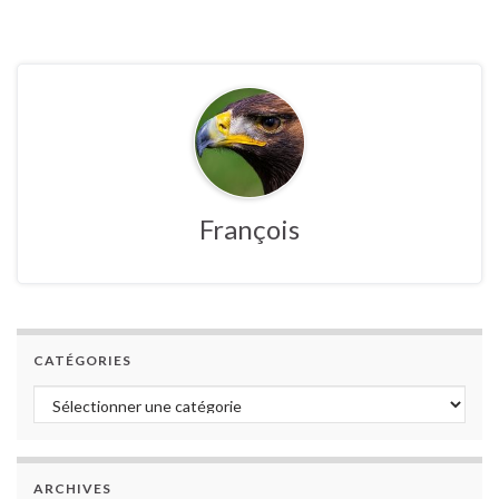
François
CATÉGORIES
Catégories
ARCHIVES