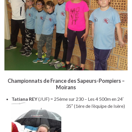
Championnats de France des Sapeurs-Pompiers –
Moirans
Tatiana REY
(JUF) = 25ème sur 230 – Les 4 500m en 24′
35″ (1ère de l’équipe de Isère)