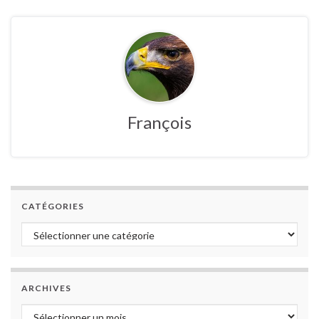
François
CATÉGORIES
Catégories
ARCHIVES
Archives