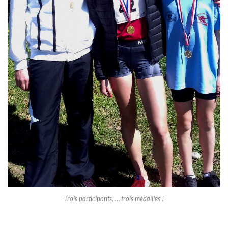
Trois participants, … trois médailles !