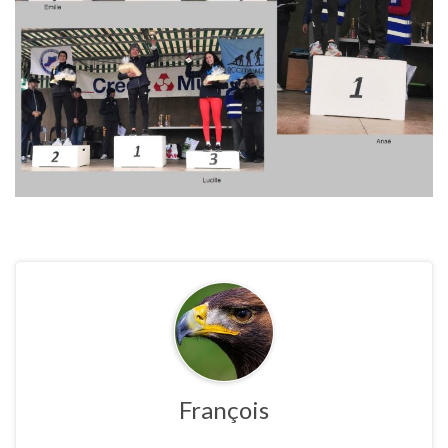
François