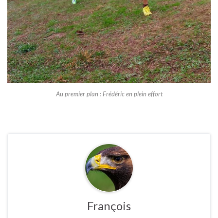
Au premier plan : Frédéric en plein effort
François