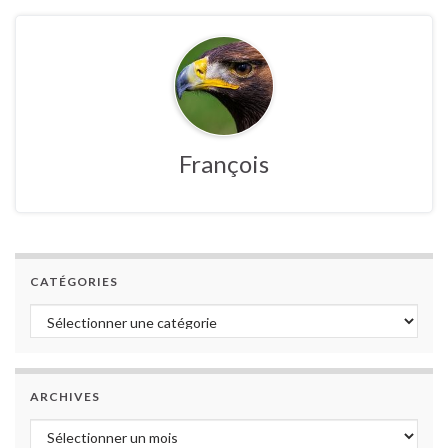
François
CATÉGORIES
Catégories
ARCHIVES
Archives