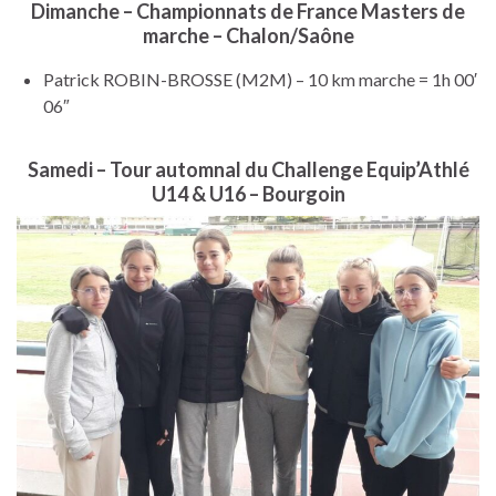
Dimanche – Championnats de France Masters de
marche – Chalon/Saône
Patrick ROBIN-BROSSE (M2M) – 10 km marche = 1h 00′
06″
Samedi – Tour automnal du Challenge Equip’Athlé
U14 & U16 – Bourgoin