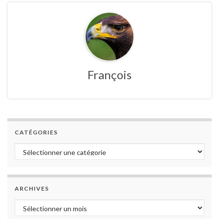
François
CATÉGORIES
Catégories
ARCHIVES
Archives