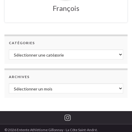
François
CATÉGORIES
Catégories
ARCHIVES
Archives
© 2026 Entente Athlétisme Gillonnay - La Côte Saint-André.