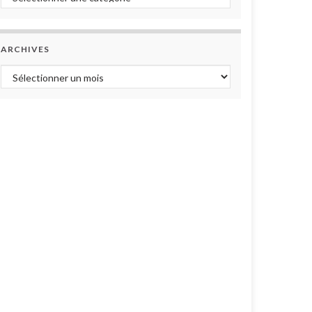
ARCHIVES
Archives