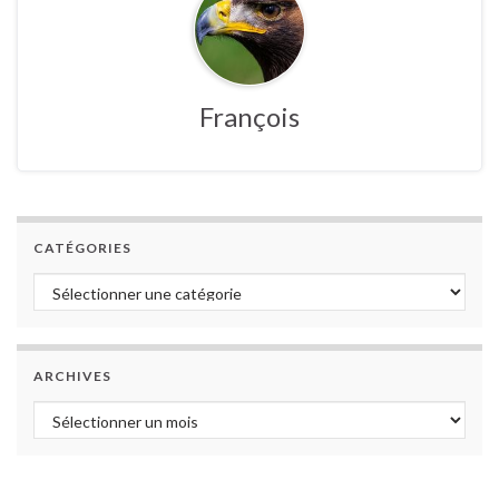
François
CATÉGORIES
Catégories
ARCHIVES
Archives