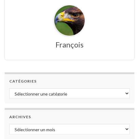
François
CATÉGORIES
Catégories
ARCHIVES
Archives