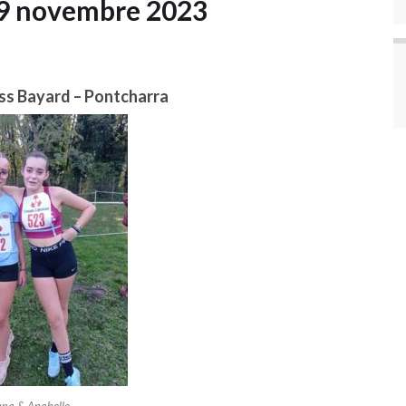
9 novembre 2023
ss Bayard – Pontcharra