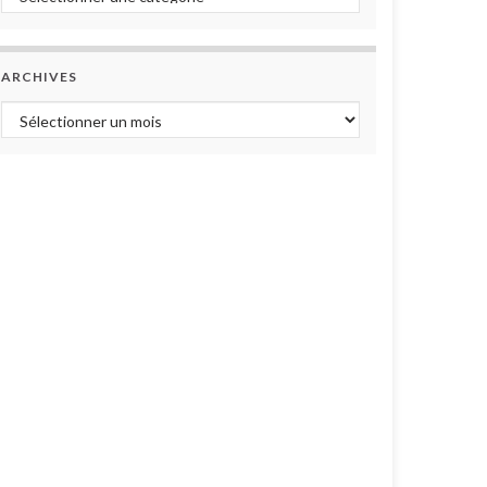
ARCHIVES
Archives