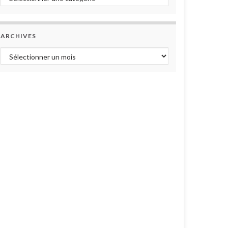
ARCHIVES
Archives