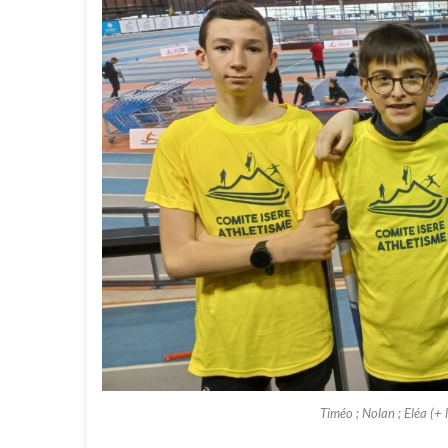
Timéo ; Nolan ; Eléa (+