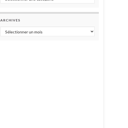
ARCHIVES
Archives