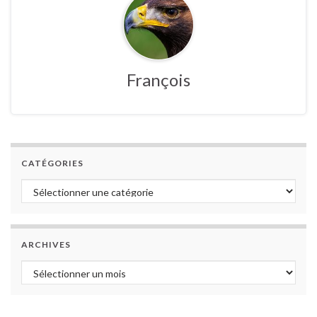
François
CATÉGORIES
Catégories
ARCHIVES
Archives