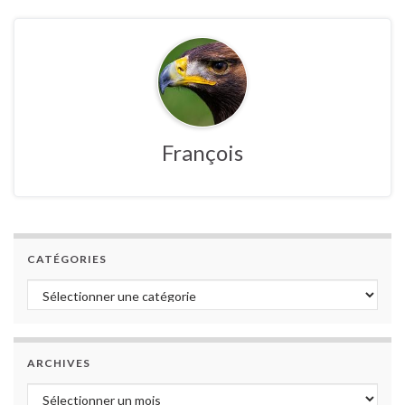
François
CATÉGORIES
Catégories
ARCHIVES
Archives