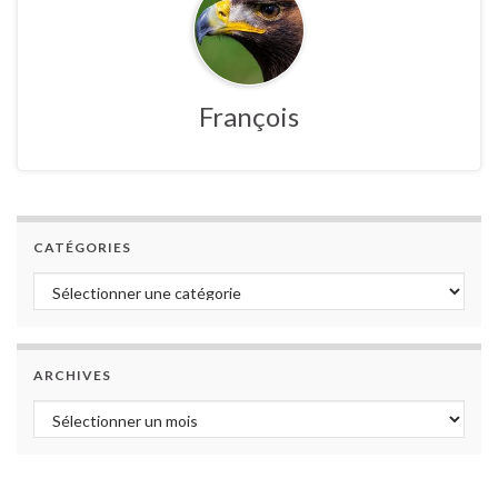
François
CATÉGORIES
Catégories
ARCHIVES
Archives