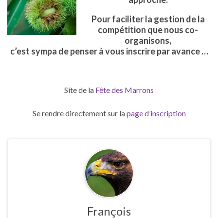
Pour faciliter la gestion de la
compétition que nous co-
organisons,
c’est sympa de penser à vous inscrire par avance …
Site de la
Fête des Marrons
Se rendre directement sur la
page d’inscription
François