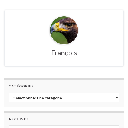
François
CATÉGORIES
Catégories
ARCHIVES