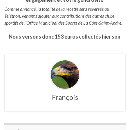
Comme annoncé, la totalité de la recette sera reversée au
Téléthon, venant s’ajouter aux contributions des autres clubs
sportifs de l’Office Municipal des Sports de La Côte-Saint-André.
Nous versons donc
153
euros collectés hier soir.
François