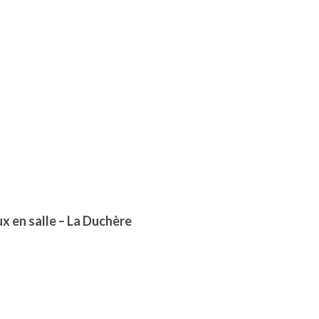
 en salle – La Duchère