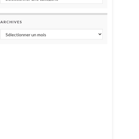
ARCHIVES
Archives