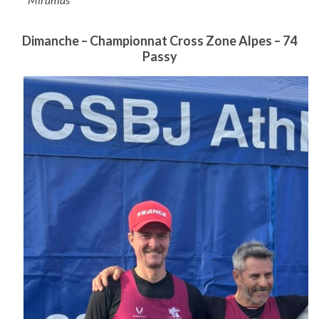
Dimanche – Championnat Cross Zone Alpes – 74
Passy