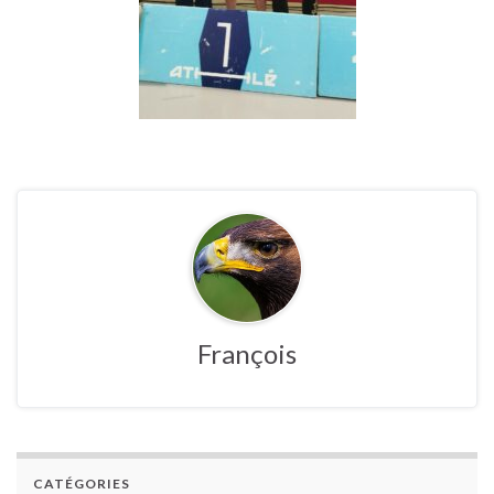
François
CATÉGORIES