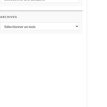
ARCHIVES
Archives