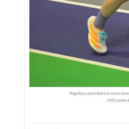
Magnifique point final à la saison hiv
1000 points à 