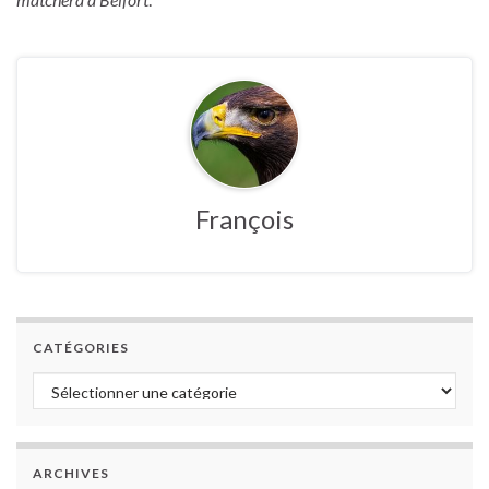
François
CATÉGORIES
Catégories
ARCHIVES