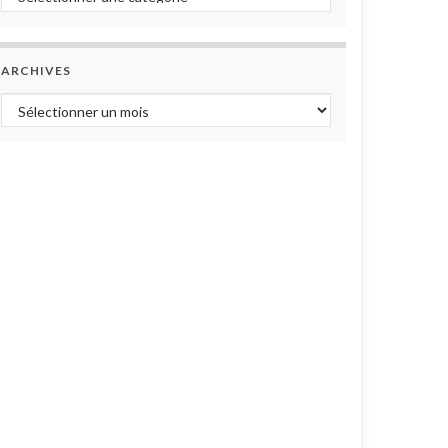
ARCHIVES
Archives