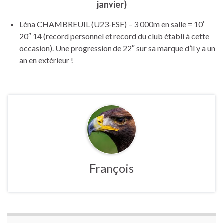
janvier)
Léna CHAMBREUIL (U23-ESF) – 3 000m en salle = 10′
20″ 14 (record personnel et record du club établi à cette
occasion). Une progression de 22″ sur sa marque d’il y a un
an en extérieur !
François