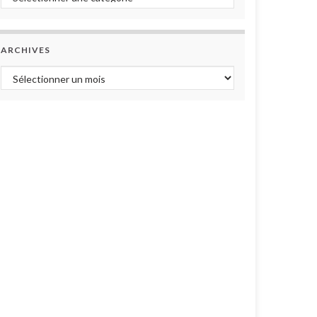
ARCHIVES
Archives