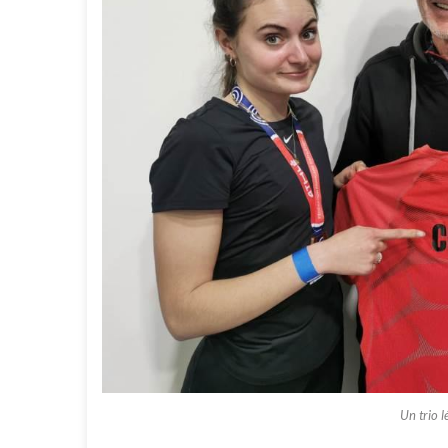
Un trio l