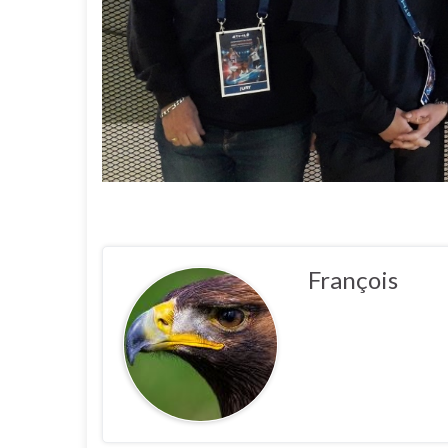
François