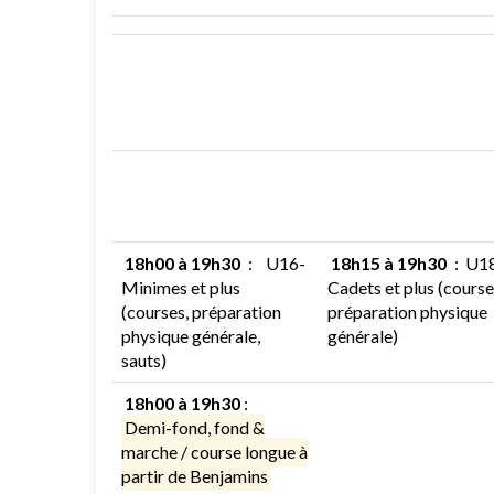
18h00 à 19h30
:
U16-
18h15 à 19h30
:
U1
Minimes et plus
Cadets et plus (course
(courses, préparation
préparation physique
physique générale,
générale)
sauts)
18h00 à 19h30
:
Demi-fond, fond &
marche / course longue à
partir de Benjamins