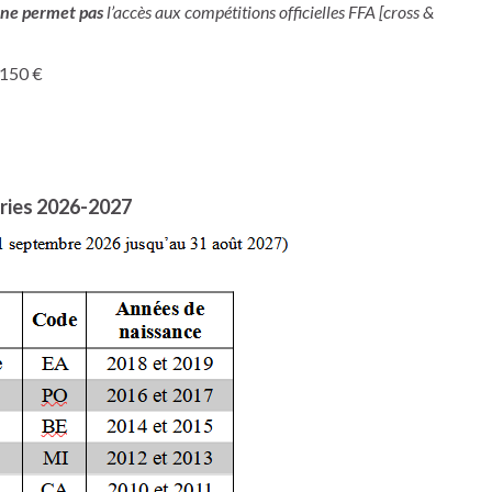
ne permet pas
l’accès aux compétitions officielles FFA [cross &
: 150 €
ries 2026-2027