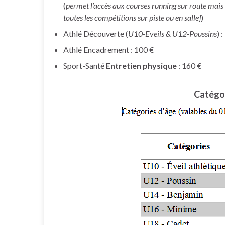
(
permet l’accès aux courses running sur route mais
toutes les compétitions sur piste ou en salle]
)
Athlé Découverte (
U10-Eveils & U12-Poussins
) 
Athlé Encadrement : 100 €
Sport-Santé
Entretien physique
: 160 €
Catégo