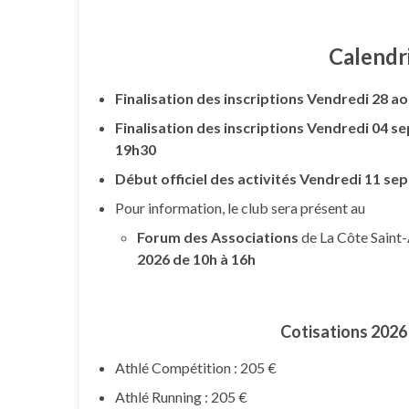
Calendr
Finalisation des inscriptions Vendredi 28 a
Finalisation des inscriptions Vendredi 04 
19h30
Début officiel des activités Vendredi 11 s
Pour information, le club sera présent au
Forum des Associations
de La Côte Saint
2026 de 10h à 16h
Cotisations 2026 
Athlé Compétition : 205 €
Athlé Running : 205 €