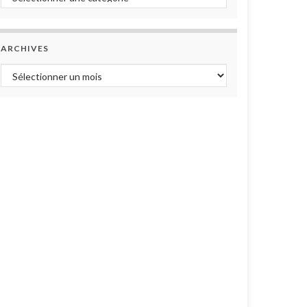
ARCHIVES
Archives