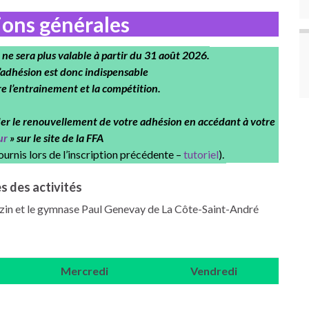
ions générales
ne sera plus valable à partir du 31 août 2026.
’adhésion est donc indispensable
e l’entrainement et la compétition.
er le renouvellement de votre adhésion en accédant à votre
ur
» sur le site de la FFA
ournis lors de l’inscription précédente –
tutoriel
).
s des activités
uszin et le gymnase Paul Genevay de La Côte-Saint-André
Mercredi
Vendredi